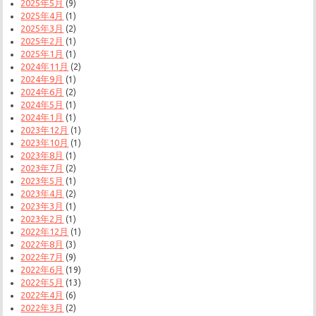
2025年5月
(9)
2025年4月
(1)
2025年3月
(2)
2025年2月
(1)
2025年1月
(1)
2024年11月
(2)
2024年9月
(1)
2024年6月
(2)
2024年5月
(1)
2024年1月
(1)
2023年12月
(1)
2023年10月
(1)
2023年8月
(1)
2023年7月
(2)
2023年5月
(1)
2023年4月
(2)
2023年3月
(1)
2023年2月
(1)
2022年12月
(1)
2022年8月
(3)
2022年7月
(9)
2022年6月
(19)
2022年5月
(13)
2022年4月
(6)
2022年3月
(2)