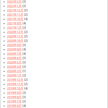
2022年2月
(2)
2022年1月
(2)
2021年12月
(3)
2021年11月
(2)
2021年10月
(4)
2021年9月
(4)
2021年1月
(2)
2020年12月
(2)
2020年11月
(2)
2020年10月
(2)
2020年9月
(3)
2020年8月
(4)
2020年7月
(4)
2020年6月
(3)
2020年5月
(3)
2020年4月
(2)
2020年3月
(1)
2020年1月
(2)
2019年12月
(2)
2019年11月
(2)
2019年10月
(4)
2019年9月
(2)
2019年8月
(3)
2019年7月
(3)
2019年6月
(4)