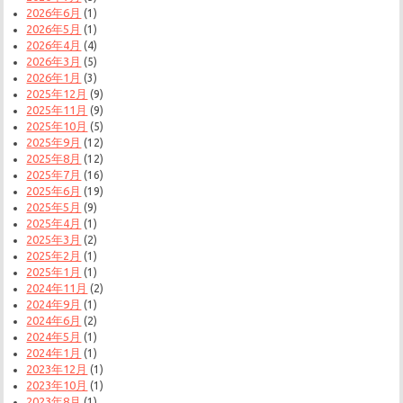
2026年6月
(1)
2026年5月
(1)
2026年4月
(4)
2026年3月
(5)
2026年1月
(3)
2025年12月
(9)
2025年11月
(9)
2025年10月
(5)
2025年9月
(12)
2025年8月
(12)
2025年7月
(16)
2025年6月
(19)
2025年5月
(9)
2025年4月
(1)
2025年3月
(2)
2025年2月
(1)
2025年1月
(1)
2024年11月
(2)
2024年9月
(1)
2024年6月
(2)
2024年5月
(1)
2024年1月
(1)
2023年12月
(1)
2023年10月
(1)
2023年8月
(1)