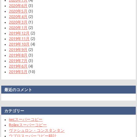
2020年7月
(4)
2020年6月
(3)
2020年5月
(3)
2020年4月
(2)
2020年3月
(1)
2020年1月
(2)
2019年12月
(2)
2019年11月
(2)
2019年10月
(4)
2019年9月
(2)
2019年8月
(3)
2019年7月
(3)
2019年6月
(4)
2019年5月
(10)
最近のコメント
カテゴリー
iwcスーパーコピー
Rolexスーパーコピー
ヴァシュロン・コンスタンタン
ウブロスーパーコピー時計