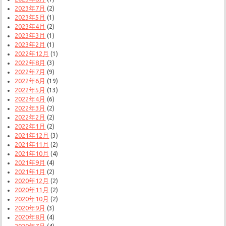
2023年7月
(2)
2023年5月
(1)
2023年4月
(2)
2023年3月
(1)
2023年2月
(1)
2022年12月
(1)
2022年8月
(3)
2022年7月
(9)
2022年6月
(19)
2022年5月
(13)
2022年4月
(6)
2022年3月
(2)
2022年2月
(2)
2022年1月
(2)
2021年12月
(3)
2021年11月
(2)
2021年10月
(4)
2021年9月
(4)
2021年1月
(2)
2020年12月
(2)
2020年11月
(2)
2020年10月
(2)
2020年9月
(3)
2020年8月
(4)