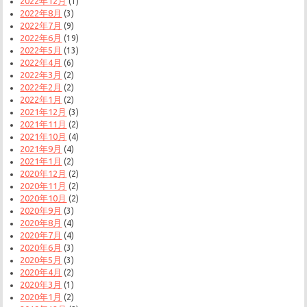
2022年12月
(1)
2022年8月
(3)
2022年7月
(9)
2022年6月
(19)
2022年5月
(13)
2022年4月
(6)
2022年3月
(2)
2022年2月
(2)
2022年1月
(2)
2021年12月
(3)
2021年11月
(2)
2021年10月
(4)
2021年9月
(4)
2021年1月
(2)
2020年12月
(2)
2020年11月
(2)
2020年10月
(2)
2020年9月
(3)
2020年8月
(4)
2020年7月
(4)
2020年6月
(3)
2020年5月
(3)
2020年4月
(2)
2020年3月
(1)
2020年1月
(2)