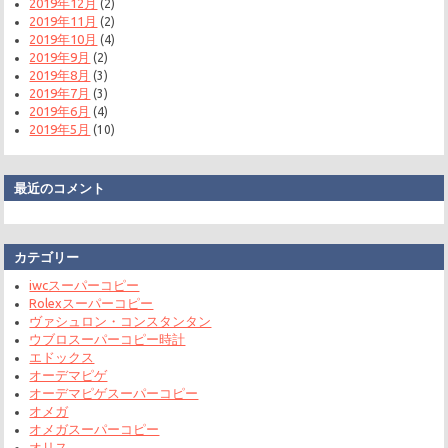
2019年12月
(2)
2019年11月
(2)
2019年10月
(4)
2019年9月
(2)
2019年8月
(3)
2019年7月
(3)
2019年6月
(4)
2019年5月
(10)
最近のコメント
カテゴリー
iwcスーパーコピー
Rolexスーパーコピー
ヴァシュロン・コンスタンタン
ウブロスーパーコピー時計
エドックス
オーデマピゲ
オーデマピゲスーパーコピー
オメガ
オメガスーパーコピー
オリス