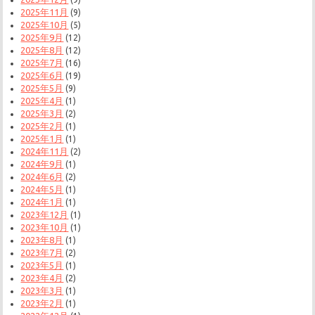
2025年11月
(9)
2025年10月
(5)
2025年9月
(12)
2025年8月
(12)
2025年7月
(16)
2025年6月
(19)
2025年5月
(9)
2025年4月
(1)
2025年3月
(2)
2025年2月
(1)
2025年1月
(1)
2024年11月
(2)
2024年9月
(1)
2024年6月
(2)
2024年5月
(1)
2024年1月
(1)
2023年12月
(1)
2023年10月
(1)
2023年8月
(1)
2023年7月
(2)
2023年5月
(1)
2023年4月
(2)
2023年3月
(1)
2023年2月
(1)