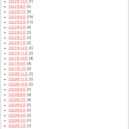
2022年12月
(1)
2022年8月
(3)
2022年7月
(9)
2022年6月
(19)
2022年5月
(13)
2022年4月
(6)
2022年3月
(2)
2022年2月
(2)
2022年1月
(2)
2021年12月
(3)
2021年11月
(2)
2021年10月
(4)
2021年9月
(4)
2021年1月
(2)
2020年12月
(2)
2020年11月
(2)
2020年10月
(2)
2020年9月
(3)
2020年8月
(4)
2020年7月
(4)
2020年6月
(3)
2020年5月
(3)
2020年4月
(2)
2020年3月
(1)
2020年1月
(2)