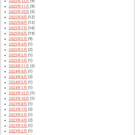
2025年12月
(9)
2025年11月
(9)
2025年10月
(5)
2025年9月
(12)
2025年8月
(12)
2025年7月
(16)
2025年6月
(19)
2025年5月
(9)
2025年4月
(1)
2025年3月
(2)
2025年2月
(1)
2025年1月
(1)
2024年11月
(2)
2024年9月
(1)
2024年6月
(2)
2024年5月
(1)
2024年1月
(1)
2023年12月
(1)
2023年10月
(1)
2023年8月
(1)
2023年7月
(2)
2023年5月
(1)
2023年4月
(2)
2023年3月
(1)
2023年2月
(1)