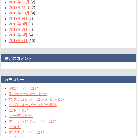
2019年12月
(2)
2019年11月
(2)
2019年10月
(4)
2019年9月
(2)
2019年8月
(3)
2019年7月
(3)
2019年6月
(4)
2019年5月
(10)
最近のコメント
カテゴリー
iwcスーパーコピー
Rolexスーパーコピー
ヴァシュロン・コンスタンタン
ウブロスーパーコピー時計
エドックス
オーデマピゲ
オーデマピゲスーパーコピー
オメガ
オメガスーパーコピー