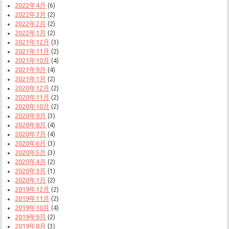
2022年4月
(6)
2022年3月
(2)
2022年2月
(2)
2022年1月
(2)
2021年12月
(3)
2021年11月
(2)
2021年10月
(4)
2021年9月
(4)
2021年1月
(2)
2020年12月
(2)
2020年11月
(2)
2020年10月
(2)
2020年9月
(3)
2020年8月
(4)
2020年7月
(4)
2020年6月
(3)
2020年5月
(3)
2020年4月
(2)
2020年3月
(1)
2020年1月
(2)
2019年12月
(2)
2019年11月
(2)
2019年10月
(4)
2019年9月
(2)
2019年8月
(3)