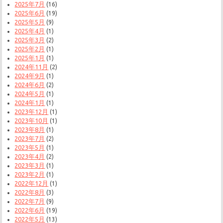
2025年7月
(16)
2025年6月
(19)
2025年5月
(9)
2025年4月
(1)
2025年3月
(2)
2025年2月
(1)
2025年1月
(1)
2024年11月
(2)
2024年9月
(1)
2024年6月
(2)
2024年5月
(1)
2024年1月
(1)
2023年12月
(1)
2023年10月
(1)
2023年8月
(1)
2023年7月
(2)
2023年5月
(1)
2023年4月
(2)
2023年3月
(1)
2023年2月
(1)
2022年12月
(1)
2022年8月
(3)
2022年7月
(9)
2022年6月
(19)
2022年5月
(13)