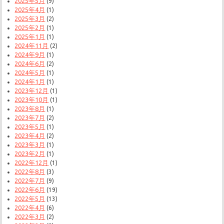
2025年5月
(9)
2025年4月
(1)
2025年3月
(2)
2025年2月
(1)
2025年1月
(1)
2024年11月
(2)
2024年9月
(1)
2024年6月
(2)
2024年5月
(1)
2024年1月
(1)
2023年12月
(1)
2023年10月
(1)
2023年8月
(1)
2023年7月
(2)
2023年5月
(1)
2023年4月
(2)
2023年3月
(1)
2023年2月
(1)
2022年12月
(1)
2022年8月
(3)
2022年7月
(9)
2022年6月
(19)
2022年5月
(13)
2022年4月
(6)
2022年3月
(2)