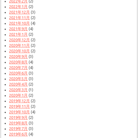
2022年2月
(2)
2022年1月
(2)
2021年12月
(3)
2021年11月
(2)
2021年10月
(4)
2021年9月
(4)
2021年1月
(2)
2020年12月
(2)
2020年11月
(2)
2020年10月
(2)
2020年9月
(3)
2020年8月
(4)
2020年7月
(4)
2020年6月
(3)
2020年5月
(3)
2020年4月
(2)
2020年3月
(1)
2020年1月
(2)
2019年12月
(2)
2019年11月
(2)
2019年10月
(4)
2019年9月
(2)
2019年8月
(3)
2019年7月
(3)
2019年6月
(4)