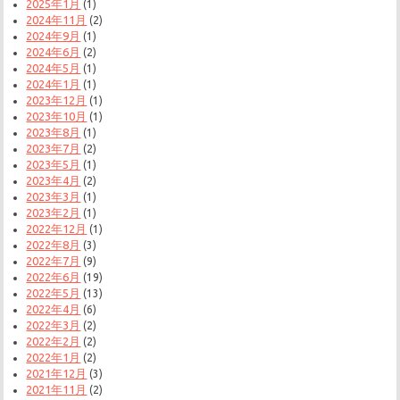
2025年1月
(1)
2024年11月
(2)
2024年9月
(1)
2024年6月
(2)
2024年5月
(1)
2024年1月
(1)
2023年12月
(1)
2023年10月
(1)
2023年8月
(1)
2023年7月
(2)
2023年5月
(1)
2023年4月
(2)
2023年3月
(1)
2023年2月
(1)
2022年12月
(1)
2022年8月
(3)
2022年7月
(9)
2022年6月
(19)
2022年5月
(13)
2022年4月
(6)
2022年3月
(2)
2022年2月
(2)
2022年1月
(2)
2021年12月
(3)
2021年11月
(2)