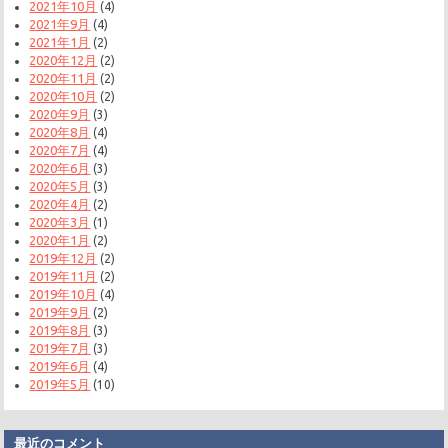
2021年10月
(4)
2021年9月
(4)
2021年1月
(2)
2020年12月
(2)
2020年11月
(2)
2020年10月
(2)
2020年9月
(3)
2020年8月
(4)
2020年7月
(4)
2020年6月
(3)
2020年5月
(3)
2020年4月
(2)
2020年3月
(1)
2020年1月
(2)
2019年12月
(2)
2019年11月
(2)
2019年10月
(4)
2019年9月
(2)
2019年8月
(3)
2019年7月
(3)
2019年6月
(4)
2019年5月
(10)
最近のコメント