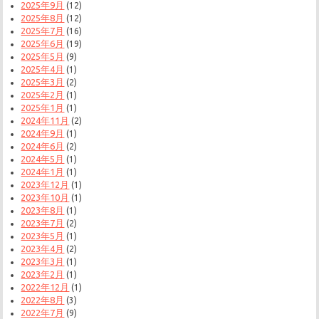
2025年9月
(12)
2025年8月
(12)
2025年7月
(16)
2025年6月
(19)
2025年5月
(9)
2025年4月
(1)
2025年3月
(2)
2025年2月
(1)
2025年1月
(1)
2024年11月
(2)
2024年9月
(1)
2024年6月
(2)
2024年5月
(1)
2024年1月
(1)
2023年12月
(1)
2023年10月
(1)
2023年8月
(1)
2023年7月
(2)
2023年5月
(1)
2023年4月
(2)
2023年3月
(1)
2023年2月
(1)
2022年12月
(1)
2022年8月
(3)
2022年7月
(9)