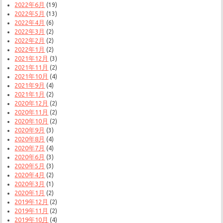
2022年6月
(19)
2022年5月
(13)
2022年4月
(6)
2022年3月
(2)
2022年2月
(2)
2022年1月
(2)
2021年12月
(3)
2021年11月
(2)
2021年10月
(4)
2021年9月
(4)
2021年1月
(2)
2020年12月
(2)
2020年11月
(2)
2020年10月
(2)
2020年9月
(3)
2020年8月
(4)
2020年7月
(4)
2020年6月
(3)
2020年5月
(3)
2020年4月
(2)
2020年3月
(1)
2020年1月
(2)
2019年12月
(2)
2019年11月
(2)
2019年10月
(4)