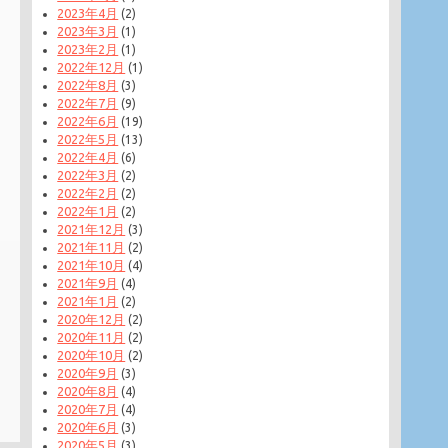
2023年4月
(2)
2023年3月
(1)
2023年2月
(1)
2022年12月
(1)
2022年8月
(3)
2022年7月
(9)
2022年6月
(19)
2022年5月
(13)
2022年4月
(6)
2022年3月
(2)
2022年2月
(2)
2022年1月
(2)
2021年12月
(3)
2021年11月
(2)
2021年10月
(4)
2021年9月
(4)
2021年1月
(2)
2020年12月
(2)
2020年11月
(2)
2020年10月
(2)
2020年9月
(3)
2020年8月
(4)
2020年7月
(4)
2020年6月
(3)
2020年5月
(3)