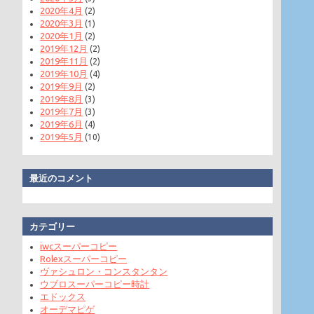
2020年4月
(2)
2020年3月
(1)
2020年1月
(2)
2019年12月
(2)
2019年11月
(2)
2019年10月
(4)
2019年9月
(2)
2019年8月
(3)
2019年7月
(3)
2019年6月
(4)
2019年5月
(10)
最近のコメント
カテゴリー
iwcスーパーコピー
Rolexスーパーコピー
ヴァシュロン・コンスタンタン
ウブロスーパーコピー時計
エドックス
オーデマピゲ