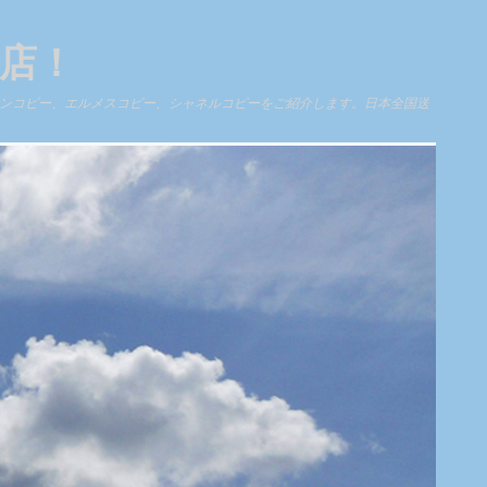
門店！
ィトンコピー、エルメスコピー、シャネルコピーをご紹介します。日本全国送