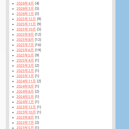
2026年4月
(4)
2026年3月
(5)
2026年1月
(3)
2025年12月
(9)
2025年11月
(9)
2025年10月
(5)
2025年9月
(12)
2025年8月
(12)
2025年7月
(16)
2025年6月
(19)
2025年5月
(9)
2025年4月
(1)
2025年3月
(2)
2025年2月
(1)
2025年1月
(1)
2024年11月
(2)
2024年9月
(1)
2024年6月
(2)
2024年5月
(1)
2024年1月
(1)
2023年12月
(1)
2023年10月
(1)
2023年8月
(1)
2023年7月
(2)
2023年5月
(1)