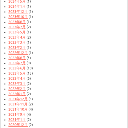
2024年5月
(1)
2024年1月
(1)
2023年12月
(1)
2023年10月
(1)
2023年8月
(1)
2023年7月
(2)
2023年5月
(1)
2023年4月
(2)
2023年3月
(1)
2023年2月
(1)
2022年12月
(1)
2022年8月
(3)
2022年7月
(9)
2022年6月
(19)
2022年5月
(13)
2022年4月
(6)
2022年3月
(2)
2022年2月
(2)
2022年1月
(2)
2021年12月
(3)
2021年11月
(2)
2021年10月
(4)
2021年9月
(4)
2021年1月
(2)
2020年12月
(2)