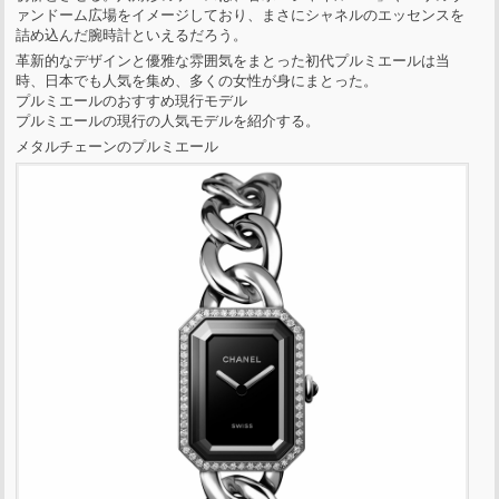
ァンドーム広場をイメージしており、まさにシャネルのエッセンスを
詰め込んだ腕時計といえるだろう。
革新的なデザインと優雅な雰囲気をまとった初代プルミエールは当
時、日本でも人気を集め、多くの女性が身にまとった。
プルミエールのおすすめ現行モデル
プルミエールの現行の人気モデルを紹介する。
メタルチェーンのプルミエール