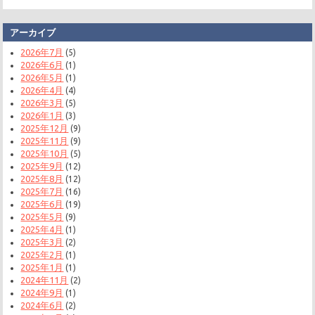
アーカイブ
2026年7月
(5)
2026年6月
(1)
2026年5月
(1)
2026年4月
(4)
2026年3月
(5)
2026年1月
(3)
2025年12月
(9)
2025年11月
(9)
2025年10月
(5)
2025年9月
(12)
2025年8月
(12)
2025年7月
(16)
2025年6月
(19)
2025年5月
(9)
2025年4月
(1)
2025年3月
(2)
2025年2月
(1)
2025年1月
(1)
2024年11月
(2)
2024年9月
(1)
2024年6月
(2)