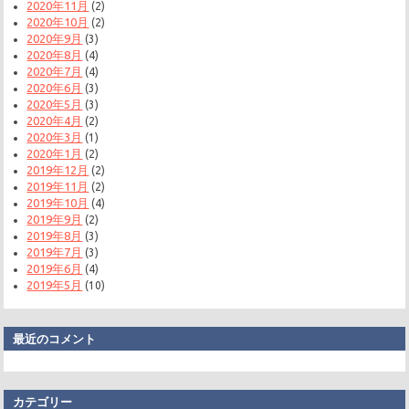
2020年11月
(2)
2020年10月
(2)
2020年9月
(3)
2020年8月
(4)
2020年7月
(4)
2020年6月
(3)
2020年5月
(3)
2020年4月
(2)
2020年3月
(1)
2020年1月
(2)
2019年12月
(2)
2019年11月
(2)
2019年10月
(4)
2019年9月
(2)
2019年8月
(3)
2019年7月
(3)
2019年6月
(4)
2019年5月
(10)
最近のコメント
カテゴリー