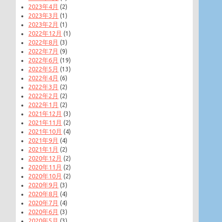
2023年4月
(2)
2023年3月
(1)
2023年2月
(1)
2022年12月
(1)
2022年8月
(3)
2022年7月
(9)
2022年6月
(19)
2022年5月
(13)
2022年4月
(6)
2022年3月
(2)
2022年2月
(2)
2022年1月
(2)
2021年12月
(3)
2021年11月
(2)
2021年10月
(4)
2021年9月
(4)
2021年1月
(2)
2020年12月
(2)
2020年11月
(2)
2020年10月
(2)
2020年9月
(3)
2020年8月
(4)
2020年7月
(4)
2020年6月
(3)
2020年5月
(3)