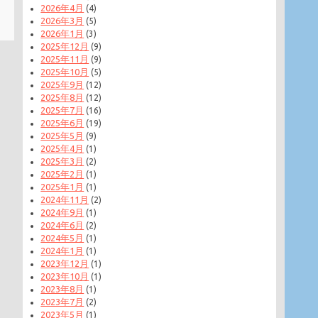
2026年4月
(4)
2026年3月
(5)
2026年1月
(3)
2025年12月
(9)
2025年11月
(9)
2025年10月
(5)
2025年9月
(12)
2025年8月
(12)
2025年7月
(16)
2025年6月
(19)
2025年5月
(9)
2025年4月
(1)
2025年3月
(2)
2025年2月
(1)
2025年1月
(1)
2024年11月
(2)
2024年9月
(1)
2024年6月
(2)
2024年5月
(1)
2024年1月
(1)
2023年12月
(1)
2023年10月
(1)
2023年8月
(1)
2023年7月
(2)
2023年5月
(1)