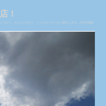
門店！
ィトンコピー、エルメスコピー、シャネルコピーをご紹介します。日本全国送