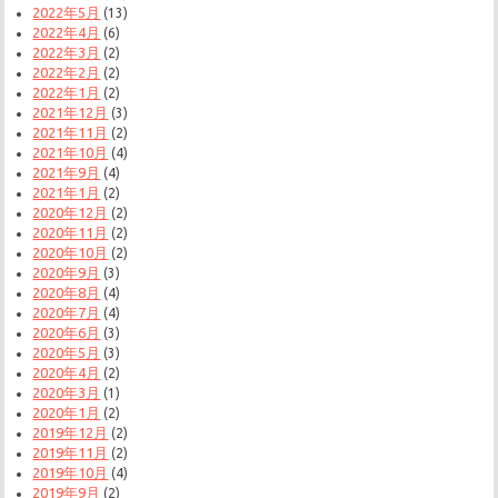
2022年5月
(13)
2022年4月
(6)
2022年3月
(2)
2022年2月
(2)
2022年1月
(2)
2021年12月
(3)
2021年11月
(2)
2021年10月
(4)
2021年9月
(4)
2021年1月
(2)
2020年12月
(2)
2020年11月
(2)
2020年10月
(2)
2020年9月
(3)
2020年8月
(4)
2020年7月
(4)
2020年6月
(3)
2020年5月
(3)
2020年4月
(2)
2020年3月
(1)
2020年1月
(2)
2019年12月
(2)
2019年11月
(2)
2019年10月
(4)
2019年9月
(2)