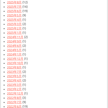
2025年8月
(12)
2025年7月
(16)
2025年6月
(19)
2025年5月
(9)
2025年4月
(1)
2025年3月
(2)
2025年2月
(1)
2025年1月
(1)
2024年11月
(2)
2024年9月
(1)
2024年6月
(2)
2024年5月
(1)
2024年1月
(1)
2023年12月
(1)
2023年10月
(1)
2023年8月
(1)
2023年7月
(2)
2023年5月
(1)
2023年4月
(2)
2023年3月
(1)
2023年2月
(1)
2022年12月
(1)
2022年8月
(3)
2022年7月
(9)
2022年6月
(19)