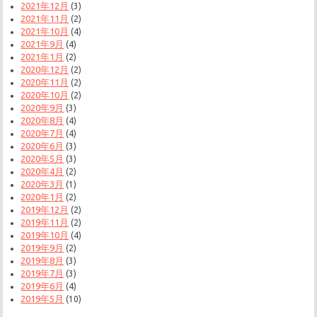
2021年12月
(3)
2021年11月
(2)
2021年10月
(4)
2021年9月
(4)
2021年1月
(2)
2020年12月
(2)
2020年11月
(2)
2020年10月
(2)
2020年9月
(3)
2020年8月
(4)
2020年7月
(4)
2020年6月
(3)
2020年5月
(3)
2020年4月
(2)
2020年3月
(1)
2020年1月
(2)
2019年12月
(2)
2019年11月
(2)
2019年10月
(4)
2019年9月
(2)
2019年8月
(3)
2019年7月
(3)
2019年6月
(4)
2019年5月
(10)