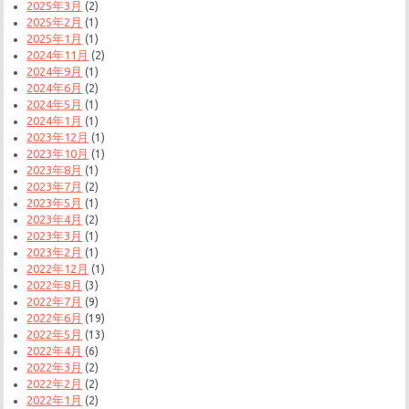
2025年3月
(2)
2025年2月
(1)
2025年1月
(1)
2024年11月
(2)
2024年9月
(1)
2024年6月
(2)
2024年5月
(1)
2024年1月
(1)
2023年12月
(1)
2023年10月
(1)
2023年8月
(1)
2023年7月
(2)
2023年5月
(1)
2023年4月
(2)
2023年3月
(1)
2023年2月
(1)
2022年12月
(1)
2022年8月
(3)
2022年7月
(9)
2022年6月
(19)
2022年5月
(13)
2022年4月
(6)
2022年3月
(2)
2022年2月
(2)
2022年1月
(2)