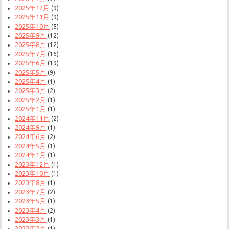
2025年12月
(9)
2025年11月
(9)
2025年10月
(5)
2025年9月
(12)
2025年8月
(12)
2025年7月
(16)
2025年6月
(19)
2025年5月
(9)
2025年4月
(1)
2025年3月
(2)
2025年2月
(1)
2025年1月
(1)
2024年11月
(2)
2024年9月
(1)
2024年6月
(2)
2024年5月
(1)
2024年1月
(1)
2023年12月
(1)
2023年10月
(1)
2023年8月
(1)
2023年7月
(2)
2023年5月
(1)
2023年4月
(2)
2023年3月
(1)
2023年2月
(1)