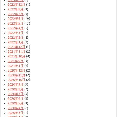
2022年12月
(1)
2022年8月
(3)
2022年7月
(9)
2022年6月
(19)
2022年5月
(13)
2022年4月
(6)
2022年3月
(2)
2022年2月
(2)
2022年1月
(2)
2021年12月
(3)
2021年11月
(2)
2021年10月
(4)
2021年9月
(4)
2021年1月
(2)
2020年12月
(2)
2020年11月
(2)
2020年10月
(2)
2020年9月
(3)
2020年8月
(4)
2020年7月
(4)
2020年6月
(3)
2020年5月
(3)
2020年4月
(2)
2020年3月
(1)