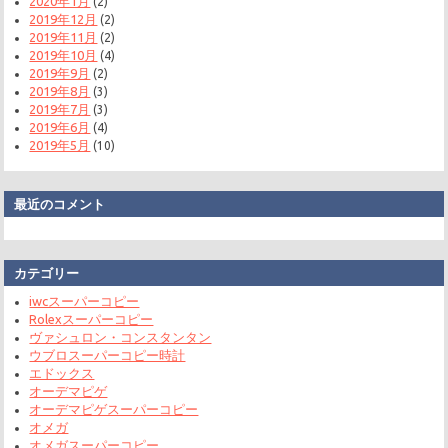
2020年1月
(2)
2019年12月
(2)
2019年11月
(2)
2019年10月
(4)
2019年9月
(2)
2019年8月
(3)
2019年7月
(3)
2019年6月
(4)
2019年5月
(10)
最近のコメント
カテゴリー
iwcスーパーコピー
Rolexスーパーコピー
ヴァシュロン・コンスタンタン
ウブロスーパーコピー時計
エドックス
オーデマピゲ
オーデマピゲスーパーコピー
オメガ
オメガスーパーコピー