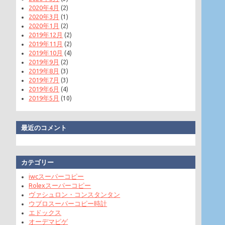
2020年4月
(2)
2020年3月
(1)
2020年1月
(2)
2019年12月
(2)
2019年11月
(2)
2019年10月
(4)
2019年9月
(2)
2019年8月
(3)
2019年7月
(3)
2019年6月
(4)
2019年5月
(10)
最近のコメント
カテゴリー
iwcスーパーコピー
Rolexスーパーコピー
ヴァシュロン・コンスタンタン
ウブロスーパーコピー時計
エドックス
オーデマピゲ