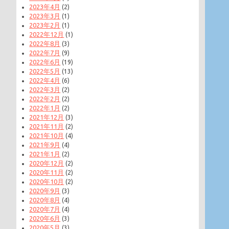
2023年4月
(2)
2023年3月
(1)
2023年2月
(1)
2022年12月
(1)
2022年8月
(3)
2022年7月
(9)
2022年6月
(19)
2022年5月
(13)
2022年4月
(6)
2022年3月
(2)
2022年2月
(2)
2022年1月
(2)
2021年12月
(3)
2021年11月
(2)
2021年10月
(4)
2021年9月
(4)
2021年1月
(2)
2020年12月
(2)
2020年11月
(2)
2020年10月
(2)
2020年9月
(3)
2020年8月
(4)
2020年7月
(4)
2020年6月
(3)
2020年5月
(3)