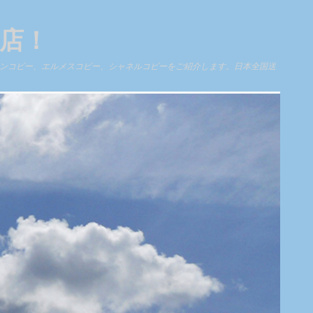
門店！
ィトンコピー、エルメスコピー、シャネルコピーをご紹介します。日本全国送