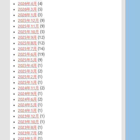
2026年4月
(4)
2026年3月
(5)
2026年1月
(3)
2025年12月
(9)
2025年11月
(9)
2025年10月
(5)
2025年9月
(12)
2025年8月
(12)
2025年7月
(16)
2025年6月
(19)
2025年5月
(9)
2025年4月
(1)
2025年3月
(2)
2025年2月
(1)
2025年1月
(1)
2024年11月
(2)
2024年9月
(1)
2024年6月
(2)
2024年5月
(1)
2024年1月
(1)
2023年12月
(1)
2023年10月
(1)
2023年8月
(1)
2023年7月
(2)
2023年5月
(1)