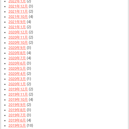
2022年1月
(2)
2021年12月
(3)
2021年11月
(2)
2021年10月
(4)
2021年9月
(4)
2021年1月
(2)
2020年12月
(2)
2020年11月
(2)
2020年10月
(2)
2020年9月
(3)
2020年8月
(4)
2020年7月
(4)
2020年6月
(3)
2020年5月
(3)
2020年4月
(2)
2020年3月
(1)
2020年1月
(2)
2019年12月
(2)
2019年11月
(2)
2019年10月
(4)
2019年9月
(2)
2019年8月
(3)
2019年7月
(3)
2019年6月
(4)
2019年5月
(10)