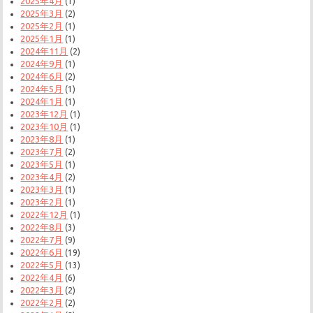
2025年4月
(1)
2025年3月
(2)
2025年2月
(1)
2025年1月
(1)
2024年11月
(2)
2024年9月
(1)
2024年6月
(2)
2024年5月
(1)
2024年1月
(1)
2023年12月
(1)
2023年10月
(1)
2023年8月
(1)
2023年7月
(2)
2023年5月
(1)
2023年4月
(2)
2023年3月
(1)
2023年2月
(1)
2022年12月
(1)
2022年8月
(3)
2022年7月
(9)
2022年6月
(19)
2022年5月
(13)
2022年4月
(6)
2022年3月
(2)
2022年2月
(2)