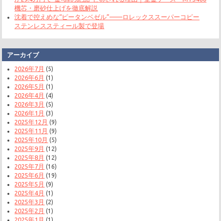
機芯・磨砂仕上げを徹底解説
沈着で控えめな“ピータンベゼル”——ロレックススーパーコピー
ステンレススティール製で登場
アーカイブ
2026年7月
(5)
2026年6月
(1)
2026年5月
(1)
2026年4月
(4)
2026年3月
(5)
2026年1月
(3)
2025年12月
(9)
2025年11月
(9)
2025年10月
(5)
2025年9月
(12)
2025年8月
(12)
2025年7月
(16)
2025年6月
(19)
2025年5月
(9)
2025年4月
(1)
2025年3月
(2)
2025年2月
(1)
2025年1月
(1)