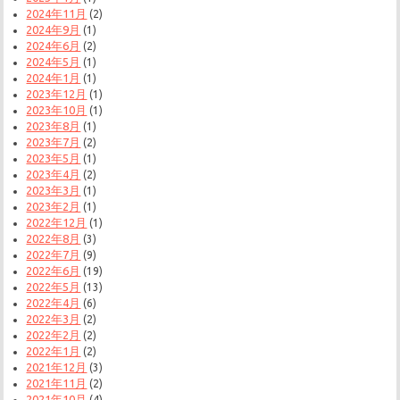
2024年11月
(2)
2024年9月
(1)
2024年6月
(2)
2024年5月
(1)
2024年1月
(1)
2023年12月
(1)
2023年10月
(1)
2023年8月
(1)
2023年7月
(2)
2023年5月
(1)
2023年4月
(2)
2023年3月
(1)
2023年2月
(1)
2022年12月
(1)
2022年8月
(3)
2022年7月
(9)
2022年6月
(19)
2022年5月
(13)
2022年4月
(6)
2022年3月
(2)
2022年2月
(2)
2022年1月
(2)
2021年12月
(3)
2021年11月
(2)
2021年10月
(4)