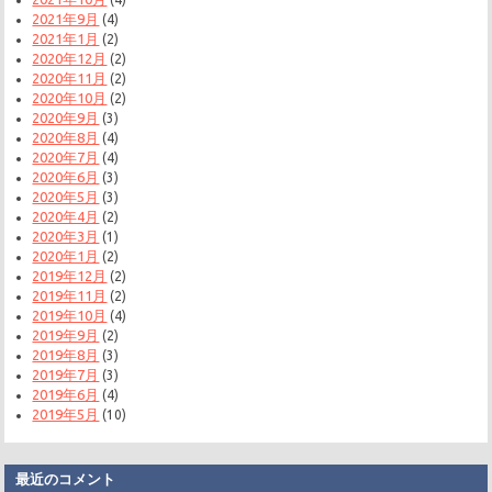
2021年9月
(4)
2021年1月
(2)
2020年12月
(2)
2020年11月
(2)
2020年10月
(2)
2020年9月
(3)
2020年8月
(4)
2020年7月
(4)
2020年6月
(3)
2020年5月
(3)
2020年4月
(2)
2020年3月
(1)
2020年1月
(2)
2019年12月
(2)
2019年11月
(2)
2019年10月
(4)
2019年9月
(2)
2019年8月
(3)
2019年7月
(3)
2019年6月
(4)
2019年5月
(10)
最近のコメント